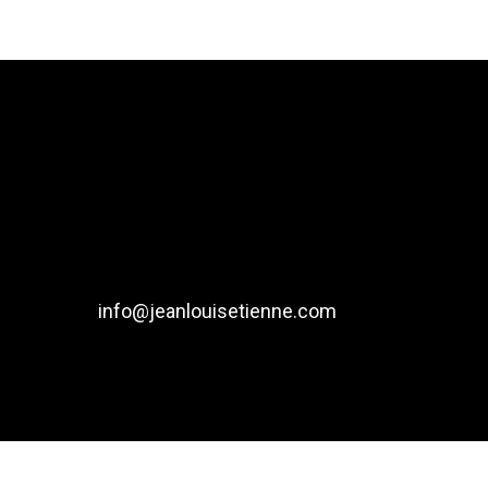
info@jeanlouisetienne.com