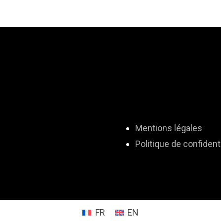
Mentions légales
Politique de confidenti
FR
EN