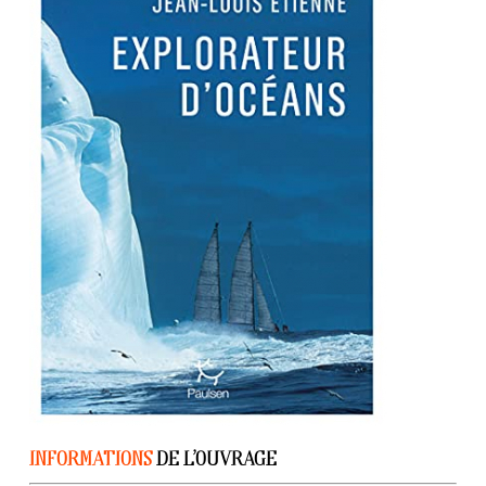
INFORMATIONS
DE L’OUVRAGE