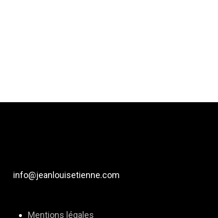
info@jeanlouisetienne.com
Mentions légales