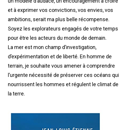
un modèle d’audace, un encouragement à croire
et à exprimer vos convictions, vos envies, vos
ambitions, serait ma plus belle récompense.
Soyez les explorateurs engagés de votre temps
pour être les acteurs du monde de demain.
La mer est mon champ d’investigation,
d’expérimentation et de liberté. En homme de
terrain, je souhaite vous amener à comprendre
l’urgente nécessité de préserver ces océans qui
nourrissent les hommes et régulent le climat de
la terre.