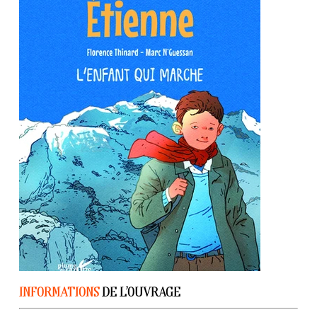
INFORMATIONS
DE L’OUVRAGE