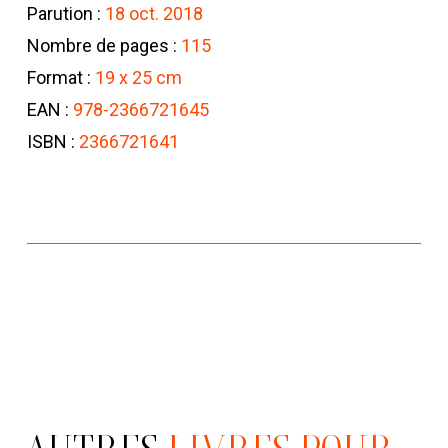
Parution :
18 oct. 2018
Nombre de pages :
115
Format :
19 x 25 cm
EAN :
978-2366721645
ISBN :
2366721641