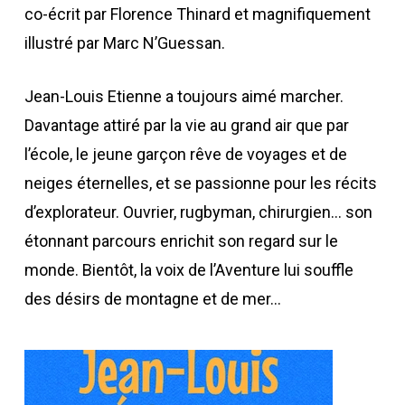
co-écrit par Florence Thinard et magnifiquement
illustré par Marc N’Guessan.
Jean-Louis Etienne a toujours aimé marcher.
Davantage attiré par la vie au grand air que par
l’école, le jeune garçon rêve de voyages et de
neiges éternelles, et se passionne pour les récits
d’explorateur. Ouvrier, rugbyman, chirurgien… son
étonnant parcours enrichit son regard sur le
monde. Bientôt, la voix de l’Aventure lui souffle
des désirs de montagne et de mer…