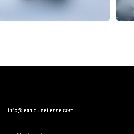
info@jeanlouisetienne.com