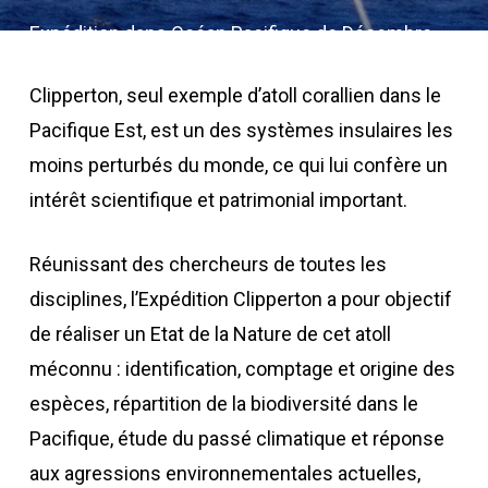
Expédition dans Océan Pacifique de Décembre
2004 à Avril 2005
Clipperton, seul exemple d’atoll corallien dans le
Pacifique Est, est un des systèmes insulaires les
moins perturbés du monde, ce qui lui confère un
intérêt scientifique et patrimonial important.
Réunissant des chercheurs de toutes les
disciplines, l’Expédition Clipperton a pour objectif
de réaliser un Etat de la Nature de cet atoll
méconnu : identification, comptage et origine des
espèces, répartition de la biodiversité dans le
Pacifique, étude du passé climatique et réponse
aux agressions environnementales actuelles,