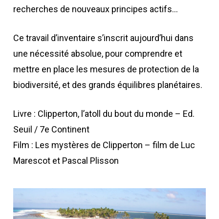
recherches de nouveaux principes actifs…
Ce travail d’inventaire s’inscrit aujourd’hui dans
une nécessité absolue, pour comprendre et
mettre en place les mesures de protection de la
biodiversité, et des grands équilibres planétaires.
Livre : Clipperton, l’atoll du bout du monde – Ed.
Seuil / 7e Continent
Film : Les mystères de Clipperton – film de Luc
Marescot et Pascal Plisson