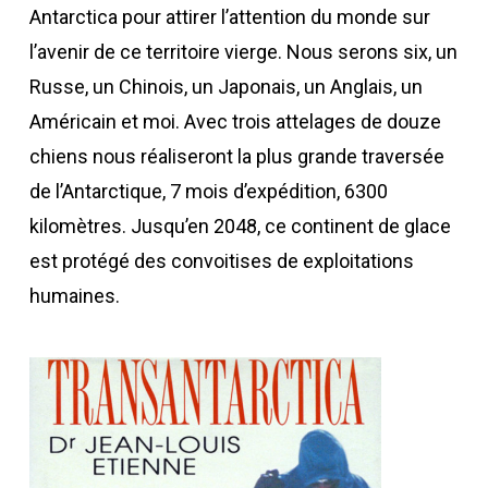
Antarctica pour attirer l’attention du monde sur
l’avenir de ce territoire vierge. Nous serons six, un
Russe, un Chinois, un Japonais, un Anglais, un
Américain et moi. Avec trois attelages de douze
chiens nous réaliseront la plus grande traversée
de l’Antarctique, 7 mois d’expédition, 6300
kilomètres. Jusqu’en 2048, ce continent de glace
est protégé des convoitises de exploitations
humaines.