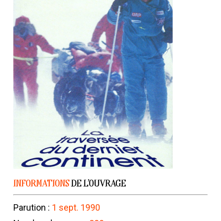
INFORMATIONS
DE L’OUVRAGE
Parution :
1 sept. 1990