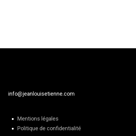
info@jeanlouisetienne.com
Mentions légales
Politique de confidentialité