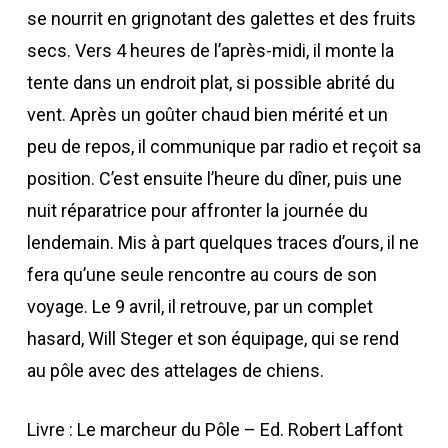
se nourrit en grignotant des galettes et des fruits
secs. Vers 4 heures de l’après-midi, il monte la
tente dans un endroit plat, si possible abrité du
vent. Après un goûter chaud bien mérité et un
peu de repos, il communique par radio et reçoit sa
position. C’est ensuite l’heure du dîner, puis une
nuit réparatrice pour affronter la journée du
lendemain. Mis à part quelques traces d’ours, il ne
fera qu’une seule rencontre au cours de son
voyage. Le 9 avril, il retrouve, par un complet
hasard, Will Steger et son équipage, qui se rend
au pôle avec des attelages de chiens.
Livre : Le marcheur du Pôle – Ed. Robert Laffont