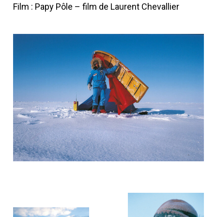
Film : Papy Pôle – film de Laurent Chevallier