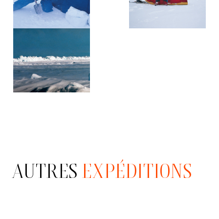
AUTRES
EXPÉDITIONS